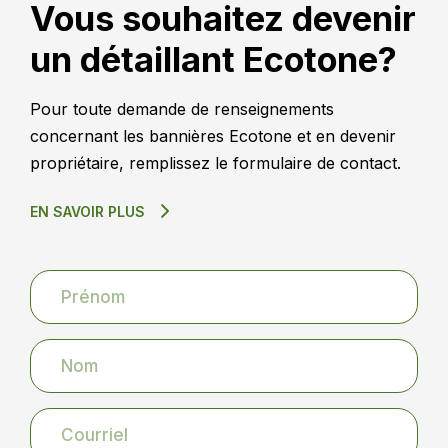
Vous souhaitez devenir
un détaillant Ecotone?
Pour toute demande de renseignements
concernant les bannières Ecotone et en devenir
propriétaire, remplissez le formulaire de contact.
EN SAVOIR PLUS