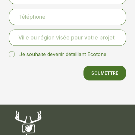
Je souhaite devenir détaillant Ecotone
SOUMETTRE