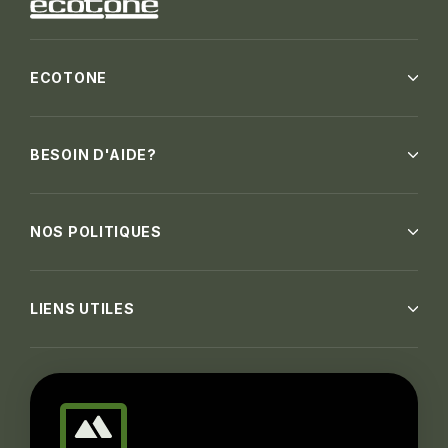
ECOTONE
BESOIN D'AIDE?
NOS POLITIQUES
LIENS UTILES