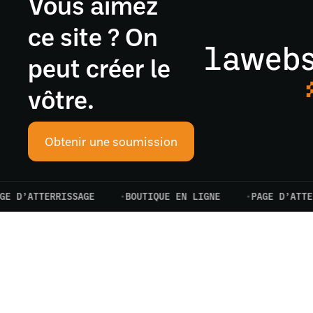
Vous aimez
ce site ? On
peut créer le
vôtre.
Obtenir une soumission
’ATTERRISSAGE
BOUTIQUE EN LIGNE
PAGE D’ATTERRIS