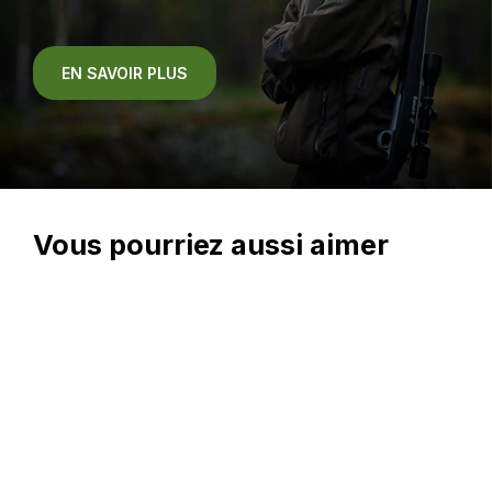
EN SAVOIR PLUS
Vous pourriez aussi aimer
En magasin seulement