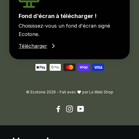
Fond d’écran à télécharger !
Choisissez-vous un fond d'écran signé
Ecotone.
Télécharger
© Ecotone 2026 -
Fait avec
par
La Web Shop
Facebook
Instagram
YouTube