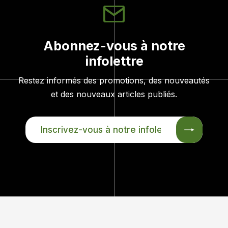
Abonnez-vous à notre
infolettre
Restez informés des promotions, des nouveautés
et des nouveaux articles publiés.
INSCRIVEZ-
VOUS
À
NOTRE
INFOLETTRE