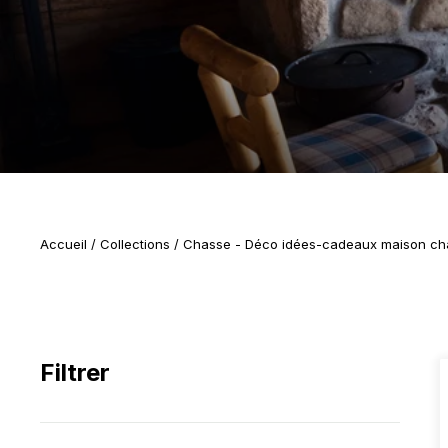
Accueil
/
Collections
/
Chasse - Déco idées-cadeaux maison ch
Filtrer