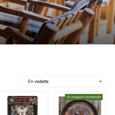
En magasin seulement