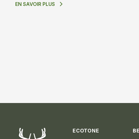
EN SAVOIR PLUS
ECOTONE
B