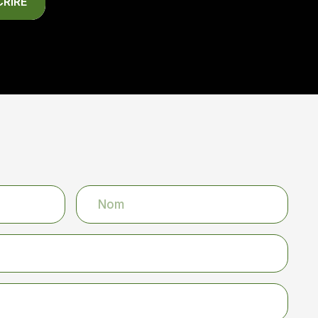
CRIRE