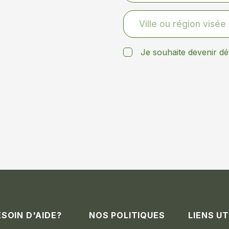
Je souhaite devenir dé
ESOIN D'AIDE?
NOS POLITIQUES
LIENS UT