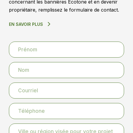
concernant les bannières Ecotone et en devenir
propriétaire, remplissez le formulaire de contact.
EN SAVOIR PLUS