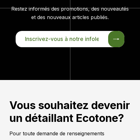
Restez informés des promotions, des nouveautés
et des nouveaux articles publiés.
INSCRIVEZ-
VOUS
À
NOTRE
INFOLETTRE
Vous souhaitez devenir
un détaillant Ecotone?
Pour toute demande de renseignements