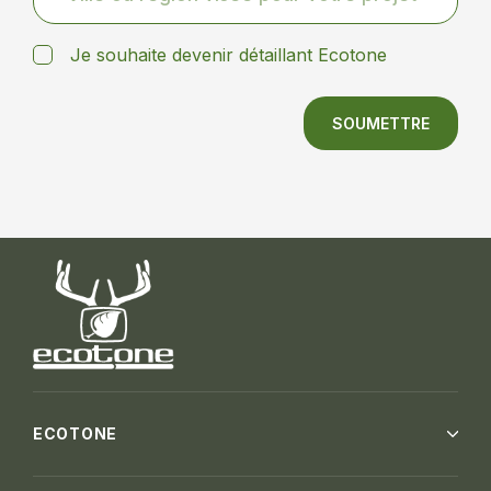
Je souhaite devenir détaillant Ecotone
SOUMETTRE
ECOTONE