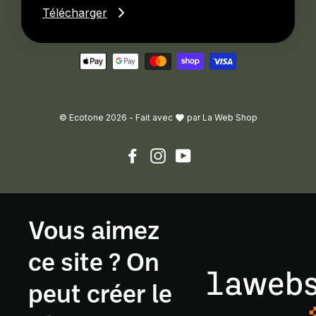
Télécharger
© Ecotone 2026 -
Fait avec
par
La Web Shop
Facebook
Instagram
YouTube
Vous aimez
ce site ? On
peut créer le