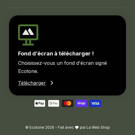
Fond d’écran à télécharger !
Choisissez-vous un fond d'écran signé
Ecotone.
Télécharger
© Ecotone 2026 -
Fait avec
par
La Web Shop