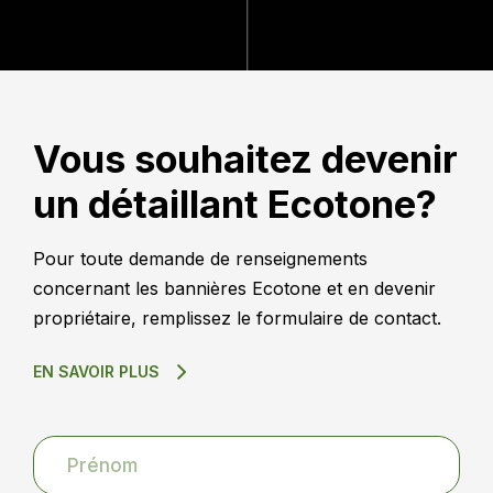
Vous souhaitez devenir
un détaillant Ecotone?
Pour toute demande de renseignements
concernant les bannières Ecotone et en devenir
propriétaire, remplissez le formulaire de contact.
EN SAVOIR PLUS