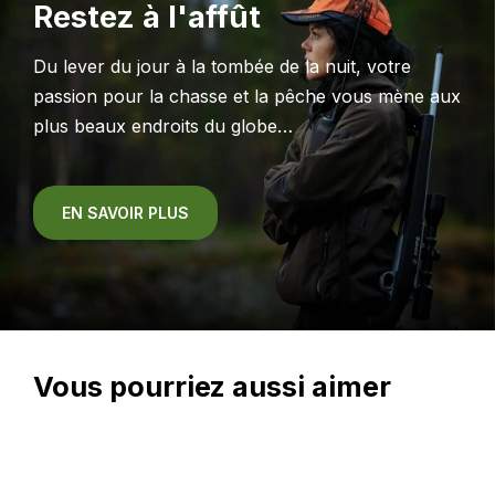
Restez à l'affût
Du lever du jour à la tombée de la nuit, votre
passion pour la chasse et la pêche vous mène aux
plus beaux endroits du globe…
EN SAVOIR PLUS
Vous pourriez aussi aimer
En magasin seulement