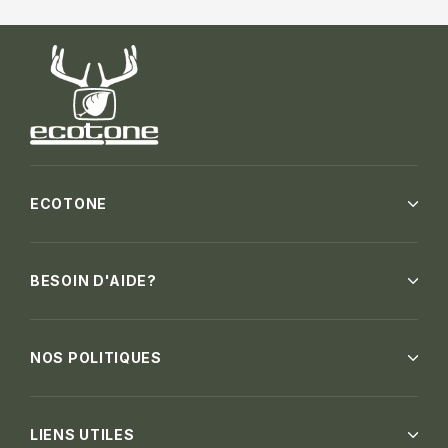
ECOTONE
BESOIN D'AIDE?
NOS POLITIQUES
LIENS UTILES