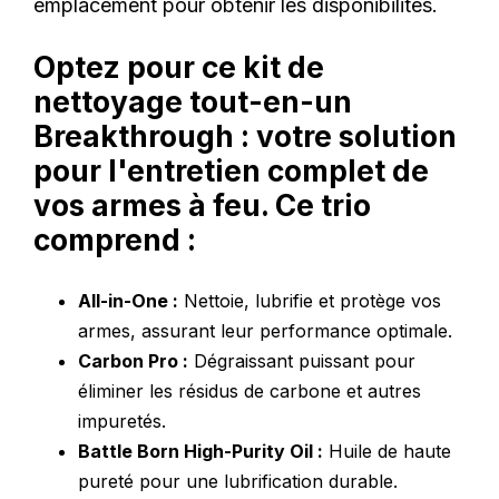
emplacement pour obtenir les disponibilités.
Optez pour ce kit de
nettoyage tout-en-un
Breakthrough : votre solution
pour l'entretien complet de
vos armes à feu. Ce trio
comprend :
All-in-One :
Nettoie, lubrifie et protège vos
armes, assurant leur performance optimale.
Carbon Pro :
Dégraissant puissant pour
éliminer les résidus de carbone et autres
impuretés.
Battle Born High-Purity Oil :
Huile de haute
pureté pour une lubrification durable.