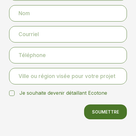
Je souhaite devenir détaillant Ecotone
SOUMETTRE