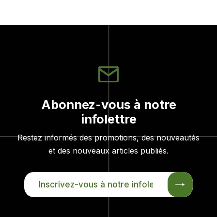
Abonnez-vous à notre
infolettre
Restez informés des promotions, des nouveautés
et des nouveaux articles publiés.
INSCRIVEZ-
VOUS
À
NOTRE
INFOLETTRE