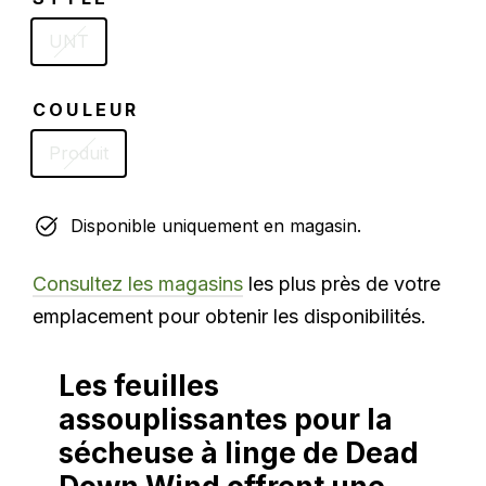
UNT
COULEUR
Produit
Disponible uniquement en magasin.
Consultez les magasins
les plus près de votre
emplacement pour obtenir les disponibilités.
Les feuilles
assouplissantes pour la
sécheuse à linge de Dead