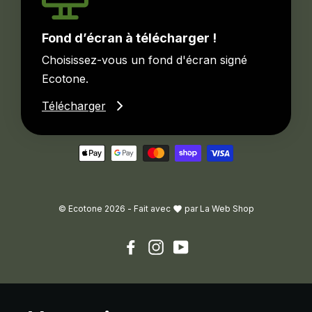
Fond d’écran à télécharger !
Choisissez-vous un fond d'écran signé
Ecotone.
Télécharger
© Ecotone 2026 -
Fait avec
par
La Web Shop
Facebook
Instagram
YouTube