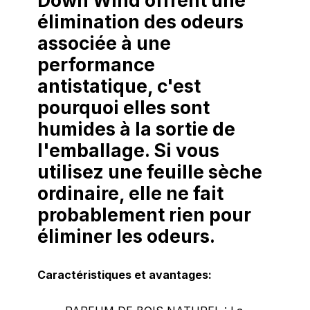
Down Wind offrent une
élimination des odeurs
associée à une
performance
antistatique, c'est
pourquoi elles sont
humides à la sortie de
l'emballage. Si vous
utilisez une feuille sèche
ordinaire, elle ne fait
probablement rien pour
éliminer les odeurs.
Caractéristiques et avantages: