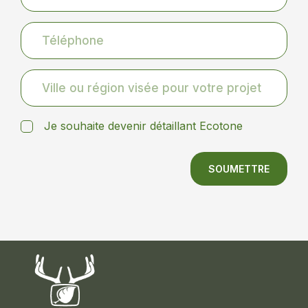
Je souhaite devenir détaillant Ecotone
SOUMETTRE