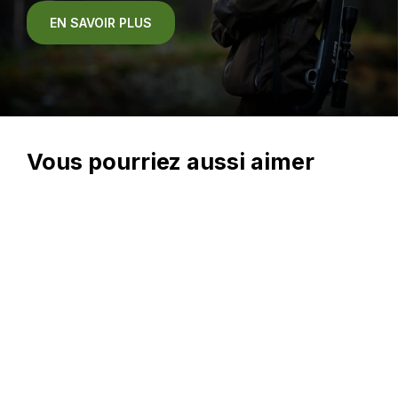
EN SAVOIR PLUS
Vous pourriez aussi aimer
En magasin seulement