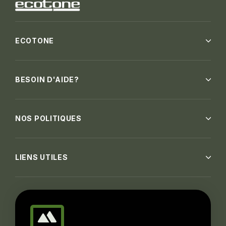
ECOTONE
BESOIN D'AIDE?
NOS POLITIQUES
LIENS UTILES