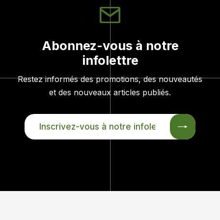
Abonnez-vous à notre
infolettre
Restez informés des promotions, des nouveautés
et des nouveaux articles publiés.
INSCRIVEZ-
VOUS
À
NOTRE
INFOLETTRE