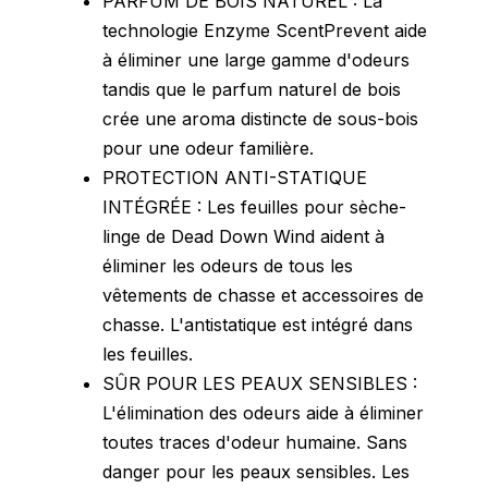
PARFUM DE BOIS NATUREL : La
technologie Enzyme ScentPrevent aide
à éliminer une large gamme d'odeurs
tandis que le parfum naturel de bois
crée une aroma distincte de sous-bois
pour une odeur familière.
PROTECTION ANTI-STATIQUE
INTÉGRÉE : Les feuilles pour sèche-
linge de Dead Down Wind aident à
éliminer les odeurs de tous les
vêtements de chasse et accessoires de
chasse. L'antistatique est intégré dans
les feuilles.
SÛR POUR LES PEAUX SENSIBLES :
L'élimination des odeurs aide à éliminer
toutes traces d'odeur humaine. Sans
danger pour les peaux sensibles. Les