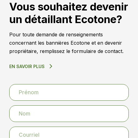
Vous souhaitez devenir
un détaillant Ecotone?
Pour toute demande de renseignements
concernant les bannières Ecotone et en devenir
propriétaire, remplissez le formulaire de contact.
EN SAVOIR PLUS