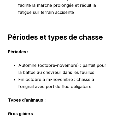
facilite la marche prolongée et réduit la
fatigue sur terrain accidenté
Périodes et types de chasse
Périodes :
Automne (octobre-novembre) : parfait pour
la battue au chevreuil dans les feuillus
Fin octobre à mi-novembre : chasse à
l’orignal avec port du fluo obligatoire
Types d’animaux :
Gros gibiers