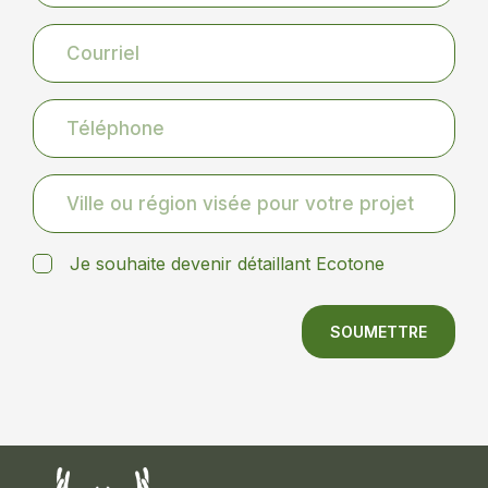
Je souhaite devenir détaillant Ecotone
SOUMETTRE