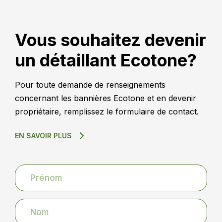
Vous souhaitez devenir
un détaillant Ecotone?
Pour toute demande de renseignements
concernant les bannières Ecotone et en devenir
propriétaire, remplissez le formulaire de contact.
EN SAVOIR PLUS