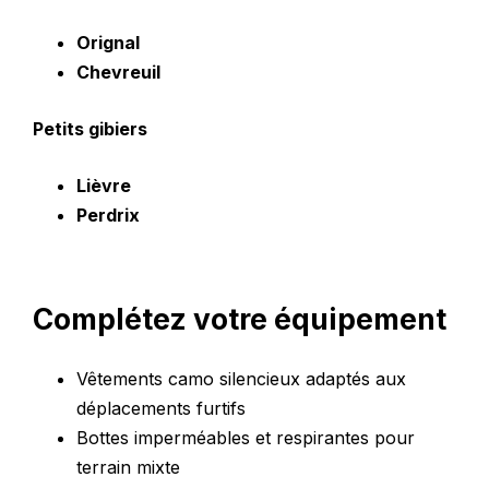
Orignal
Chevreuil
Petits gibiers
Lièvre
Perdrix
Complétez votre équipement
Vêtements camo silencieux adaptés aux
déplacements furtifs
Bottes imperméables et respirantes pour
terrain mixte