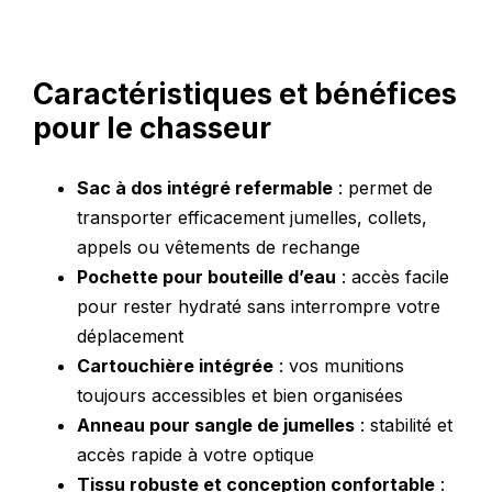
Caractéristiques et bénéfices
pour le chasseur
Sac à dos intégré refermable
: permet de
transporter efficacement jumelles, collets,
appels ou vêtements de rechange
Pochette pour bouteille d’eau
: accès facile
pour rester hydraté sans interrompre votre
déplacement
Cartouchière intégrée
: vos munitions
toujours accessibles et bien organisées
Anneau pour sangle de jumelles
: stabilité et
accès rapide à votre optique
Tissu robuste et conception confortable
: