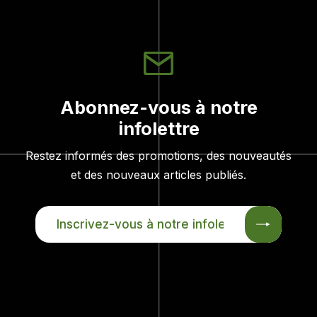
Abonnez-vous à notre
infolettre
Restez informés des promotions, des nouveautés
et des nouveaux articles publiés.
INSCRIVEZ-
VOUS
À
NOTRE
INFOLETTRE