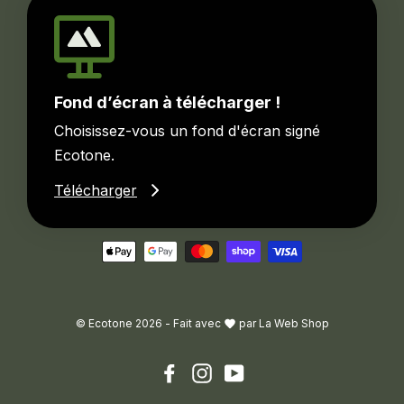
Fond d’écran à télécharger !
Choisissez-vous un fond d'écran signé
Ecotone.
Télécharger
© Ecotone 2026 -
Fait avec
par
La Web Shop
Facebook
Instagram
YouTube