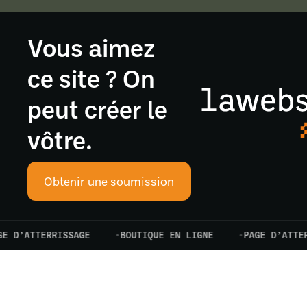
Vous aimez
ce site ? On
peut créer le
vôtre.
Obtenir une soumission
ATTERRISSAGE
BOUTIQUE EN LIGNE
PAGE D’ATTERRISS