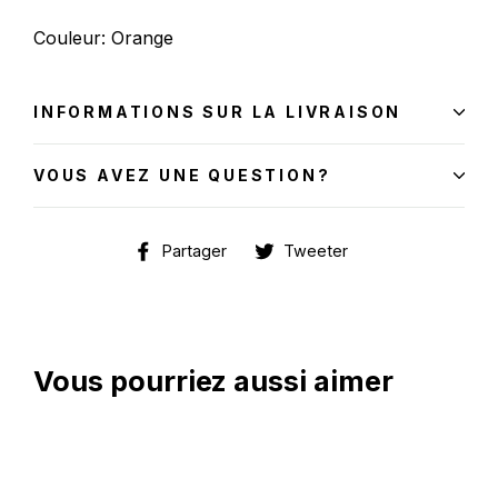
Couleur: Orange
INFORMATIONS SUR LA LIVRAISON
VOUS AVEZ UNE QUESTION?
Partager
Tweeter
Partager
Tweeter
sur
sur
Facebook
Twitter
Vous pourriez aussi aimer