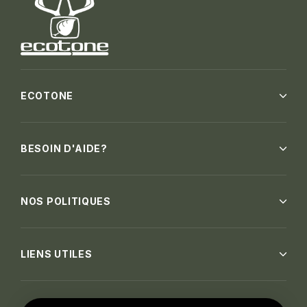
ECOTONE
BESOIN D'AIDE?
NOS POLITIQUES
LIENS UTILES