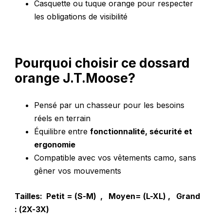
Casquette ou tuque orange pour respecter
les obligations de visibilité
Pourquoi choisir ce dossard
orange J.T.Moose?
Pensé par un chasseur pour les besoins
réels en terrain
Équilibre entre
fonctionnalité, sécurité et
ergonomie
Compatible avec vos vêtements camo, sans
gêner vos mouvements
Tailles: Petit = (S-M) , Moyen= (L-XL) , Grand
: (2X-3X)