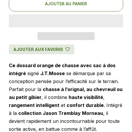
AJOUTER AU PANIER
AJOUTER AUX FAVORIS
Ce dossard orange de chasse avec sac à dos
intégré
signé
J.T.Moose
se démarque par sa
conception pensée pour l’efficacité sur le terrain.
Parfait pour la
chasse à l’orignal, au chevreuil ou
au petit gibier
, il combine
haute visibilité
,
rangement intelligent
et
confort durable
. Intégré
à la
collection Jason Tremblay Morneau
, il
devient rapidement un incontournable pour toute
sortie active, en battue comme à l’affût.