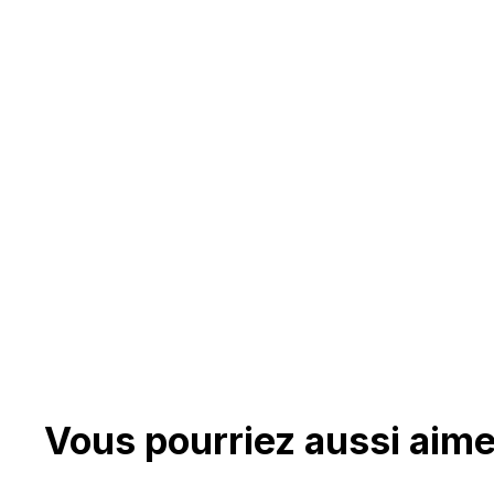
Vous pourriez aussi aime