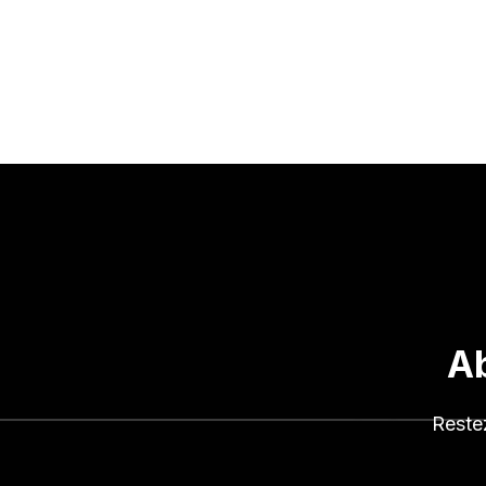
Ab
Reste