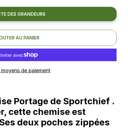
TE DES GRANDEURS
OUTER AU PANIER
e moyens de paiement
se Portage de Sportchief .
r, cette chemise est
. Ses deux poches zippées