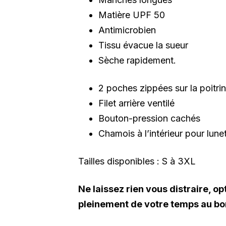
Matière UPF 50
Antimicrobien
Tissu évacue la sueur
Sèche rapidement.
2 poches zippées sur la poitri
Filet arrière ventilé
Bouton-pression cachés
Chamois à l’intérieur pour lunet
Tailles disponibles : S à 3XL
Ne laissez rien vous distraire, o
pleinement de votre temps au bor