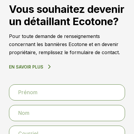
Vous souhaitez devenir
un détaillant Ecotone?
Pour toute demande de renseignements
concernant les bannières Ecotone et en devenir
propriétaire, remplissez le formulaire de contact.
EN SAVOIR PLUS