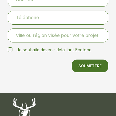
Je souhaite devenir détaillant Ecotone
SOUMETTRE