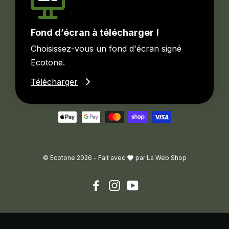
Fond d’écran à télécharger !
Choisissez-vous un fond d'écran signé
Ecotone.
Télécharger
© Ecotone 2026 -
Fait avec
par
La Web Shop
Facebook
Instagram
YouTube