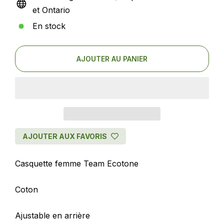
et Ontario
En stock
AJOUTER AU PANIER
AJOUTER AUX FAVORIS
Casquette femme Team Ecotone
Coton
Ajustable en arrière