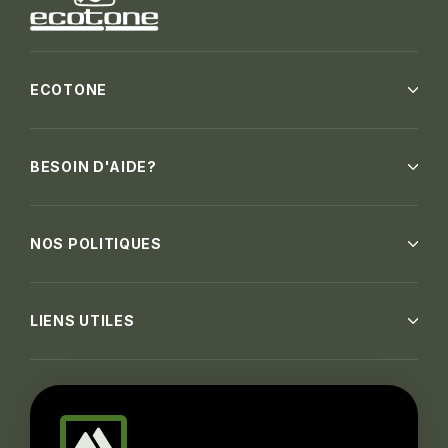
ECOTONE
BESOIN D'AIDE?
NOS POLITIQUES
LIENS UTILES