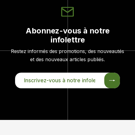
Abonnez-vous à notre
infolettre
Restez informés des promotions, des nouveautés
et des nouveaux articles publiés.
INSCRIVEZ-
VOUS
À
NOTRE
INFOLETTRE