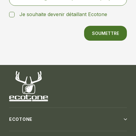
Je souhaite devenir détaillant Ecotone
SOUMETTRE
ECOTONE