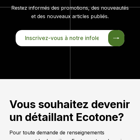
Restez informés des promotions, des nouveautés
et des nouveaux articles publiés.
INSCRIVEZ-
VOUS
À
NOTRE
INFOLETTRE
Vous souhaitez devenir
un détaillant Ecotone?
Pour toute demande de renseignements