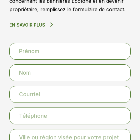
concernant les bannières Ecotone et en devenir
propriétaire, remplissez le formulaire de contact.
EN SAVOIR PLUS