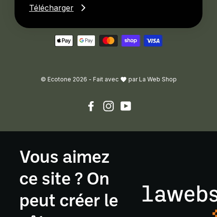
Télécharger
© Ecotone 2026 -
Fait avec
par
La Web Shop
Facebook
Instagram
YouTube
Vous aimez
ce site ? On
peut créer le