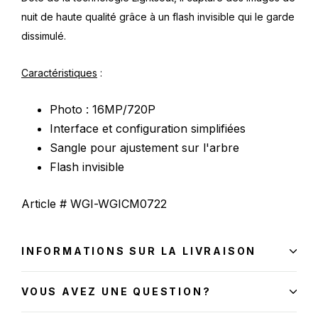
nuit de haute qualité grâce à un flash invisible qui le garde
dissimulé.
Caractéristiques
:
Photo : 16MP/720P
Interface et configuration simplifiées
Sangle pour ajustement sur l'arbre
Flash invisible
Article # WGI-WGICM0722
INFORMATIONS SUR LA LIVRAISON
VOUS AVEZ UNE QUESTION?