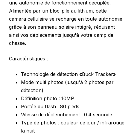
une autonomie de fonctionnement décuplée.
Alimentée par un bloc-pile au lithium, cette
caméra cellulaire se recharge en toute autonomie
grâce à son panneau solaire intégré, réduisant
ainsi vos déplacements jusqu'à votre camp de
chasse.
Caractéristiques
:
Technologie de détection «Buck Tracker»
Mode multi photos (jusqu'à 2 photos par
détection)
Définition photo : 10MP
Portée du flash : 80 pieds
Vitesse de déclenchement : 0.4 seconde
Type de photos : couleur de jour / infrarouge
la nuit