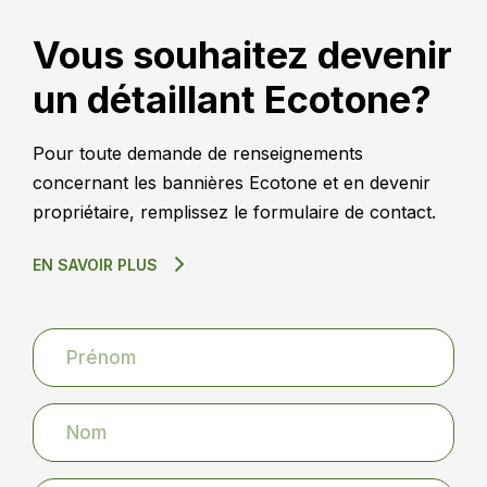
Vous souhaitez devenir
un détaillant Ecotone?
Pour toute demande de renseignements
concernant les bannières Ecotone et en devenir
propriétaire, remplissez le formulaire de contact.
EN SAVOIR PLUS