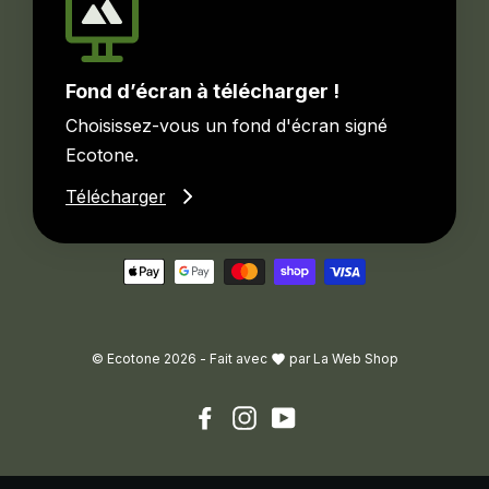
Fond d’écran à télécharger !
Choisissez-vous un fond d'écran signé
Ecotone.
Télécharger
© Ecotone 2026 -
Fait avec
par
La Web Shop
Facebook
Instagram
YouTube