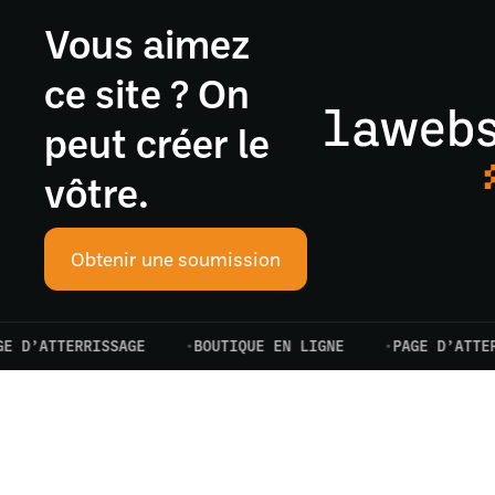
Vous aimez
ce site ? On
peut créer le
vôtre.
Obtenir une soumission
’ATTERRISSAGE
BOUTIQUE EN LIGNE
PAGE D’ATTERRIS