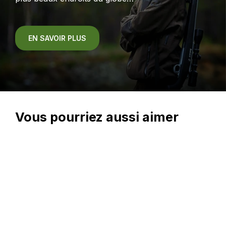
EN SAVOIR PLUS
Vous pourriez aussi aimer
En magasin seulement