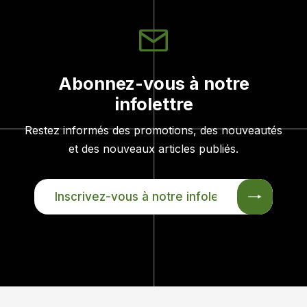
Abonnez-vous à notre
infolettre
Restez informés des promotions, des nouveautés
et des nouveaux articles publiés.
INSCRIVEZ-
VOUS
À
NOTRE
INFOLETTRE