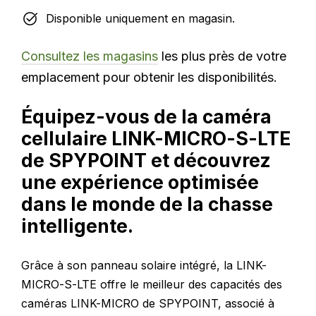
Disponible uniquement en magasin.
Consultez les magasins
les plus près de votre
emplacement pour obtenir les disponibilités.
Équipez-vous de la caméra
cellulaire LINK-MICRO-S-LTE
de SPYPOINT et découvrez
une expérience optimisée
dans le monde de la chasse
intelligente.
Grâce à son panneau solaire intégré, la LINK-
MICRO-S-LTE offre le meilleur des capacités des
caméras LINK-MICRO de SPYPOINT, associé à