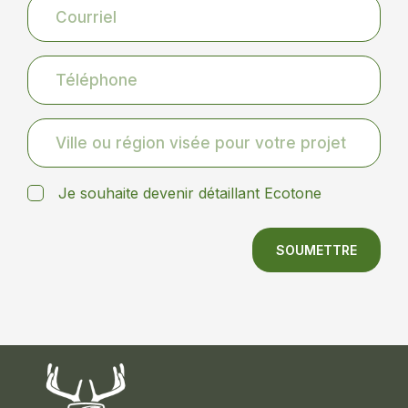
Je souhaite devenir détaillant Ecotone
SOUMETTRE