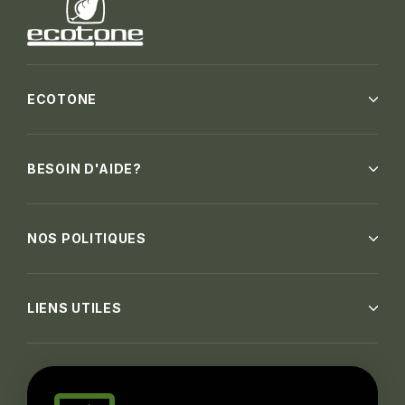
ECOTONE
BESOIN D'AIDE?
NOS POLITIQUES
LIENS UTILES