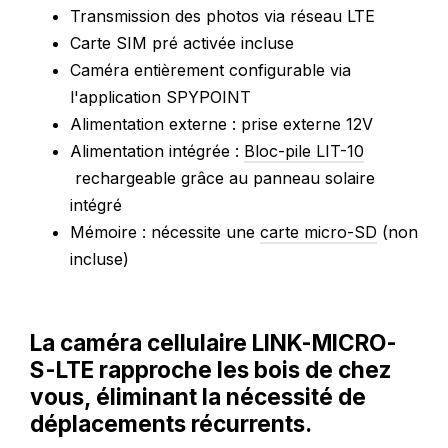
Transmission des photos via réseau LTE
Carte SIM pré activée incluse
Caméra entièrement configurable via
l'application SPYPOINT
Alimentation externe : prise externe 12V
Alimentation intégrée :
Bloc-pile LIT-10
rechargeable grâce au panneau solaire
intégré
Mémoire : nécessite une
carte micro-SD
(non
incluse)
La caméra cellulaire LINK-MICRO-
S-LTE rapproche les bois de chez
vous, éliminant la nécessité de
déplacements récurrents.