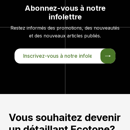
Abonnez-vous à notre
infolettre
Restez informés des promotions, des nouveautés
et des nouveaux articles publiés.
INSCRIVEZ-
VOUS
À
NOTRE
INFOLETTRE
Vous souhaitez devenir
un détaillant Ecotone?