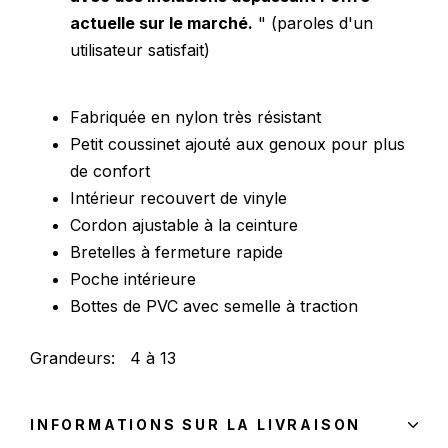
actuelle sur le marché.
" (paroles d'un
utilisateur satisfait)
Fabriquée en nylon très résistant
Petit coussinet ajouté aux genoux pour plus
de confort
Intérieur recouvert de vinyle
Cordon ajustable à la ceinture
Bretelles à fermeture rapide
Poche intérieure
Bottes de PVC avec semelle à traction
Grandeurs: 4 à 13
INFORMATIONS SUR LA LIVRAISON