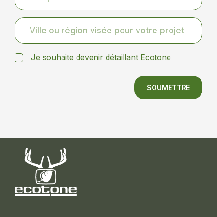
Je souhaite devenir détaillant Ecotone
SOUMETTRE