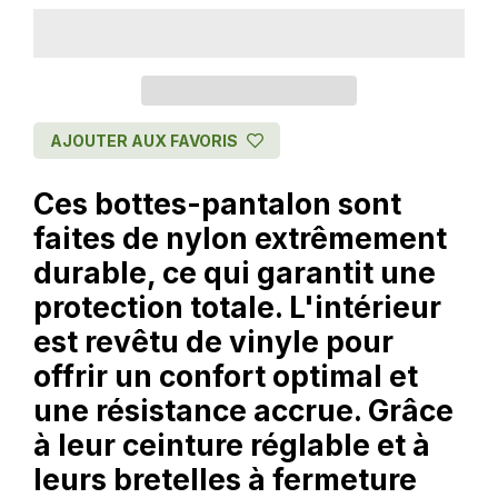
AJOUTER AUX FAVORIS
Ces bottes-pantalon sont
faites de nylon extrêmement
durable, ce qui garantit une
protection totale. L'intérieur
est revêtu de vinyle pour
offrir un confort optimal et
une résistance accrue. Grâce
à leur ceinture réglable et à
leurs bretelles à fermeture