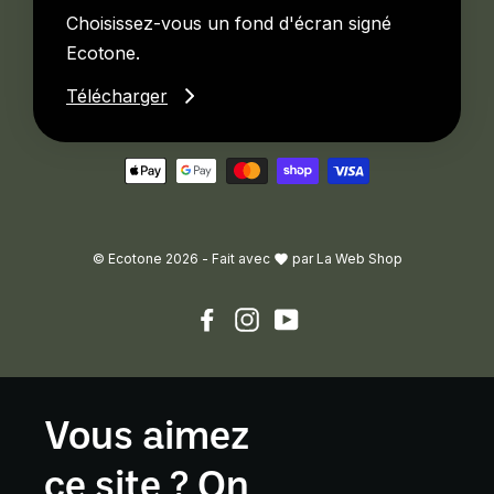
Choisissez-vous un fond d'écran signé
Ecotone.
Télécharger
© Ecotone 2026 -
Fait avec
par
La Web Shop
Facebook
Instagram
YouTube
Vous aimez
ce site ? On