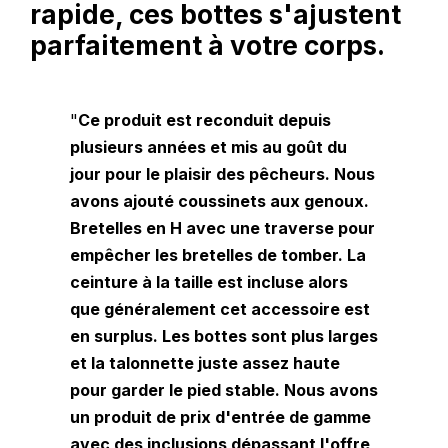
rapide, ces bottes s'ajustent
parfaitement à votre corps.
"
Ce produit est reconduit depuis
plusieurs années et mis au goût du
jour pour le plaisir des pêcheurs. Nous
avons ajouté coussinets aux genoux.
Bretelles en H avec une traverse pour
empêcher les bretelles de tomber. La
ceinture à la taille est incluse alors
que généralement cet accessoire est
en surplus. Les bottes sont plus larges
et la talonnette juste assez haute
pour garder le pied stable. Nous avons
un produit de prix d'entrée de gamme
avec des inclusions dépassant l'offre