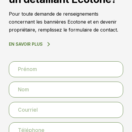
Pour toute demande de renseignements
concernant les bannières Ecotone et en devenir
propriétaire, remplissez le formulaire de contact.
EN SAVOIR PLUS