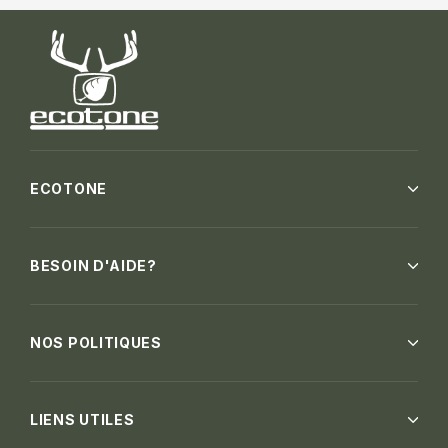
ECOTONE
BESOIN D'AIDE?
NOS POLITIQUES
LIENS UTILES