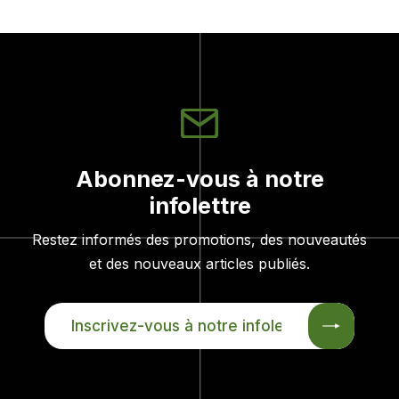
Abonnez-vous à notre
infolettre
Restez informés des promotions, des nouveautés
et des nouveaux articles publiés.
INSCRIVEZ-
VOUS
À
NOTRE
INFOLETTRE