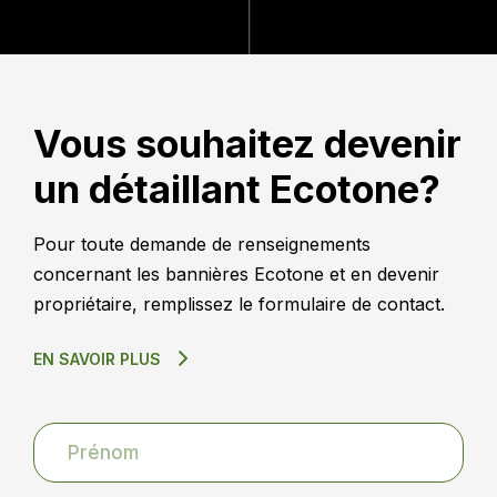
Vous souhaitez devenir
un détaillant Ecotone?
Pour toute demande de renseignements
concernant les bannières Ecotone et en devenir
propriétaire, remplissez le formulaire de contact.
EN SAVOIR PLUS