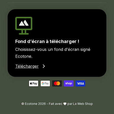
Fond d’écran à télécharger !
Choisissez-vous un fond d'écran signé
Ecotone.
Télécharger
© Ecotone 2026 -
Fait avec
par
La Web Shop