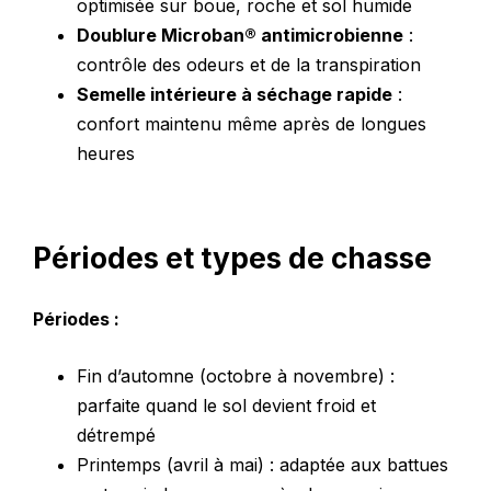
optimisée sur boue, roche et sol humide
Doublure Microban® antimicrobienne
:
contrôle des odeurs et de la transpiration
Semelle intérieure à séchage rapide
:
confort maintenu même après de longues
heures
Périodes et types de chasse
Périodes :
Fin d’automne (octobre à novembre) :
parfaite quand le sol devient froid et
détrempé
Printemps (avril à mai) : adaptée aux battues