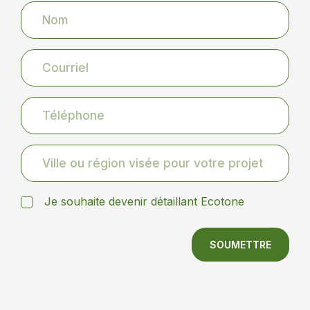
Je souhaite devenir détaillant Ecotone
SOUMETTRE