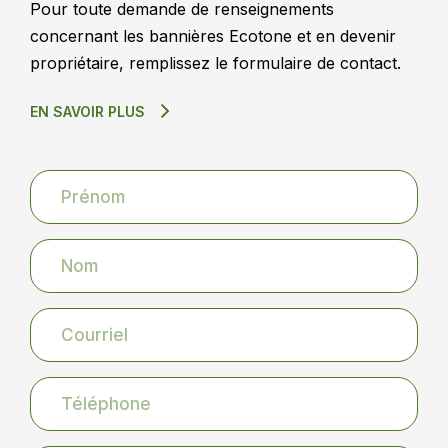
Pour toute demande de renseignements
concernant les bannières Ecotone et en devenir
propriétaire, remplissez le formulaire de contact.
EN SAVOIR PLUS