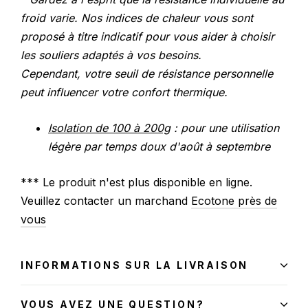
froid varie. Nos indices de chaleur vous sont
proposé à titre indicatif pour vous aider à choisir
les souliers adaptés à vos besoins.
Cependant, votre seuil de résistance personnelle
peut influencer votre confort thermique.
Isolation de 100 à 200g
: pour une utilisation
légère par temps doux d'août à septembre
*** Le produit n'est plus disponible en ligne.
Veuillez contacter un marchand
Ecotone près de
vous
INFORMATIONS SUR LA LIVRAISON
VOUS AVEZ UNE QUESTION?