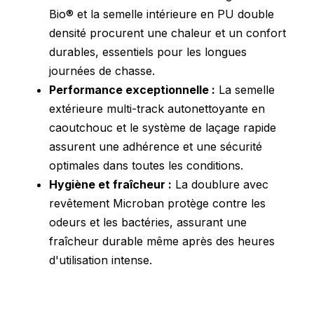
Bio® et la semelle intérieure en PU double
densité procurent une chaleur et un confort
durables, essentiels pour les longues
journées de chasse.
Performance exceptionnelle :
La semelle
extérieure multi-track autonettoyante en
caoutchouc et le système de laçage rapide
assurent une adhérence et une sécurité
optimales dans toutes les conditions.
Hygiène et fraîcheur :
La doublure avec
revêtement Microban protège contre les
odeurs et les bactéries, assurant une
fraîcheur durable même après des heures
d'utilisation intense.