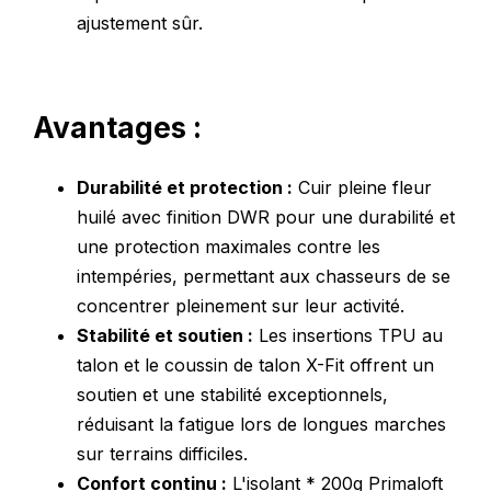
ajustement sûr.
Avantages :
Durabilité et protection :
Cuir pleine fleur
huilé avec finition DWR pour une durabilité et
une protection maximales contre les
intempéries, permettant aux chasseurs de se
concentrer pleinement sur leur activité.
Stabilité et soutien :
Les insertions TPU au
talon et le coussin de talon X-Fit offrent un
soutien et une stabilité exceptionnels,
réduisant la fatigue lors de longues marches
sur terrains difficiles.
Confort continu :
L'isolant * 200g Primaloft