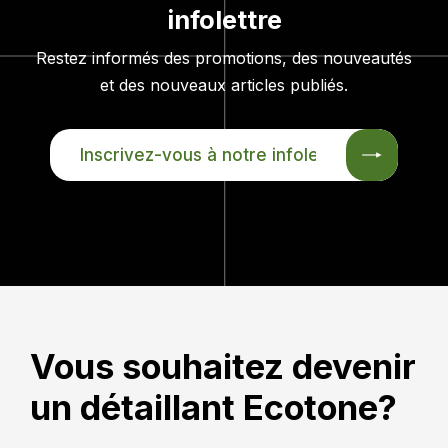
infolettre
Restez informés des promotions, des nouveautés
et des nouveaux articles publiés.
INSCRIVEZ-
VOUS
À
NOTRE
INFOLETTRE
Vous souhaitez devenir
un détaillant Ecotone?