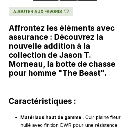
AJOUTER AUX FAVORIS
Affrontez les éléments avec
assurance : Découvrez la
nouvelle addition à la
collection de Jason T.
Morneau, la botte de chasse
pour homme "The Beast".
Caractéristiques :
Matériaux haut de gamme :
Cuir pleine fleur
huilé avec finition DWR pour une résistance