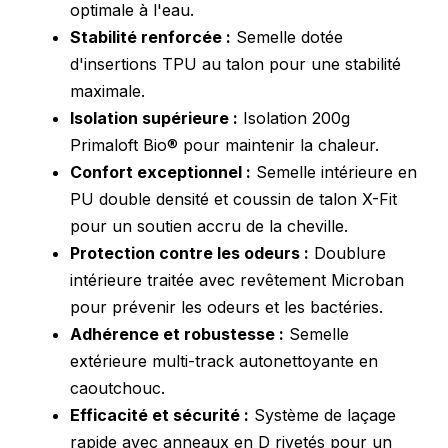
optimale à l'eau.
Stabilité renforcée :
Semelle dotée
d'insertions TPU au talon pour une stabilité
maximale.
Isolation supérieure :
Isolation 200g
Primaloft Bio® pour maintenir la chaleur.
Confort exceptionnel :
Semelle intérieure en
PU double densité et coussin de talon X-Fit
pour un soutien accru de la cheville.
Protection contre les odeurs :
Doublure
intérieure traitée avec revêtement Microban
pour prévenir les odeurs et les bactéries.
Adhérence et robustesse :
Semelle
extérieure multi-track autonettoyante en
caoutchouc.
Efficacité et sécurité :
Système de laçage
rapide avec anneaux en D rivetés pour un