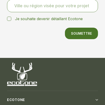
Je souhaite devenir détaillant Ecotone
SOUMETTRE
ECOTONE