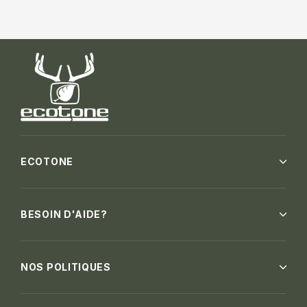
ECOTONE
BESOIN D'AIDE?
NOS POLITIQUES