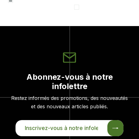
Abonnez-vous à notre
infolettre
Restez informés des promotions, des nouveautés
et des nouveaux articles publiés.
INSCRIVEZ-
VOUS
À