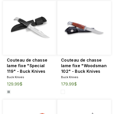
Couteau de chasse
Couteau de chasse
lame fixe "Special
lame fixe "Woodsman
119" - Buck Knives
102" - Buck Knives
Buck Knives
Buck Knives
129.99$
179.99$