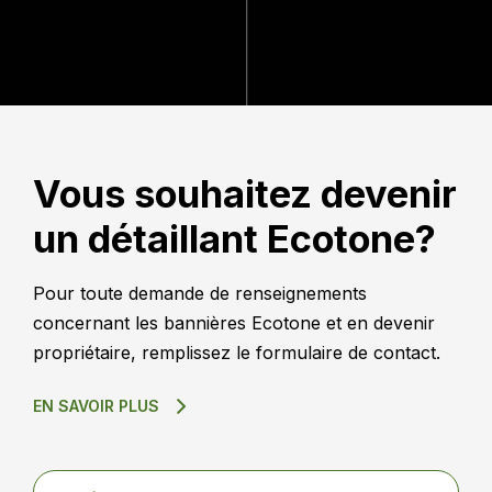
NOTRE
INFOLETTRE
Vous souhaitez devenir
un détaillant Ecotone?
Pour toute demande de renseignements
concernant les bannières Ecotone et en devenir
propriétaire, remplissez le formulaire de contact.
EN SAVOIR PLUS