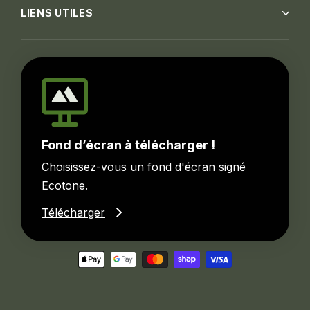
LIENS UTILES
Fond d’écran à télécharger !
Choisissez-vous un fond d'écran signé
Ecotone.
Télécharger