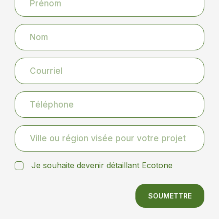
Je souhaite devenir détaillant Ecotone
SOUMETTRE